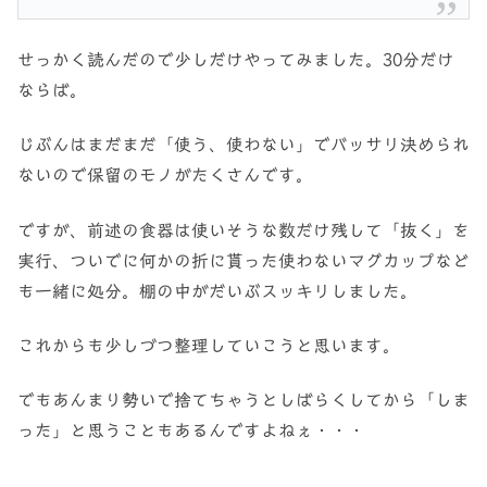
せっかく読んだので少しだけやってみました。30分だけ
ならば。
じぶんはまだまだ「使う、使わない」でバッサリ決められ
ないので保留のモノがたくさんです。
ですが、前述の食器は使いそうな数だけ残して「抜く」を
実行、ついでに何かの折に貰った使わないマグカップなど
も一緒に処分。棚の中がだいぶスッキリしました。
これからも少しづつ整理していこうと思います。
でもあんまり勢いで捨てちゃうとしばらくしてから「しま
った」と思うこともあるんですよねぇ・・・