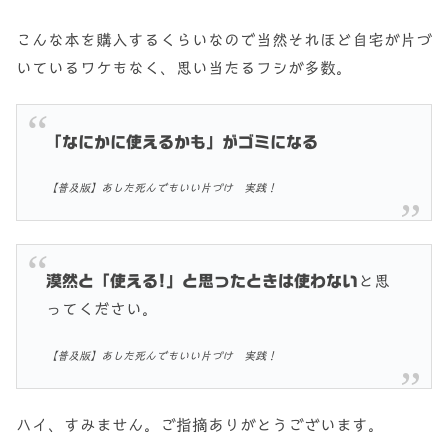
こんな本を購入するくらいなので当然それほど自宅が片づ
いているワケもなく、思い当たるフシが多数。
「なにかに使えるかも」がゴミになる
【普及版】あした死んでもいい片づけ 実践！
漠然と「使える!」と思ったときは使わない
と思
ってください。
【普及版】あした死んでもいい片づけ 実践！
ハイ、すみません。ご指摘ありがとうございます。