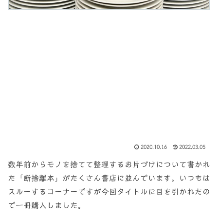
2020.10.16
2022.03.05
数年前からモノを捨てて整理するお片づけについて書かれ
た「断捨離本」がたくさん書店に並んでいます。いつもは
スルーするコーナーですが今回タイトルに目を引かれたの
で一冊購入しました。