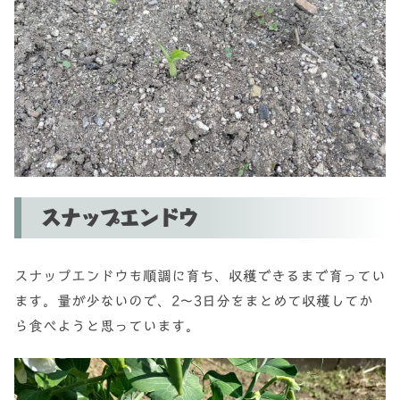
スナップエンドウ
スナップエンドウも順調に育ち、収穫できるまで育ってい
ます。量が少ないので、2〜3日分をまとめて収穫してか
ら食べようと思っています。