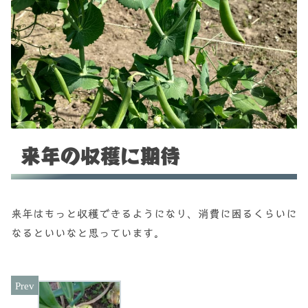
来年の収穫に期待
来年はもっと収穫できるようになり、消費に困るくらいに
なるといいなと思っています。