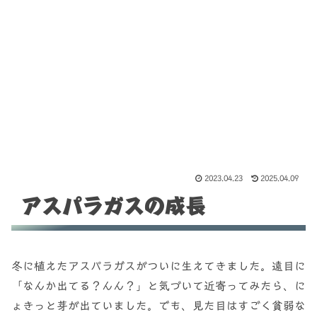
2023.04.23
2025.04.09
アスパラガスの成長
冬に植えたアスパラガスがついに生えてきました。遠目に
「なんか出てる？んん？」と気づいて近寄ってみたら、に
ょきっと芽が出ていました。でも、見た目はすごく貧弱な