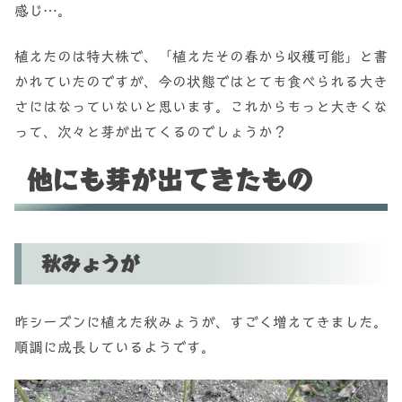
感じ…。
植えたのは特大株で、「植えたその春から収穫可能」と書
かれていたのですが、今の状態ではとても食べられる大き
さにはなっていないと思います。これからもっと大きくな
って、次々と芽が出てくるのでしょうか？
他にも芽が出てきたもの
秋みょうが
昨シーズンに植えた秋みょうが、すごく増えてきました。
順調に成長しているようです。